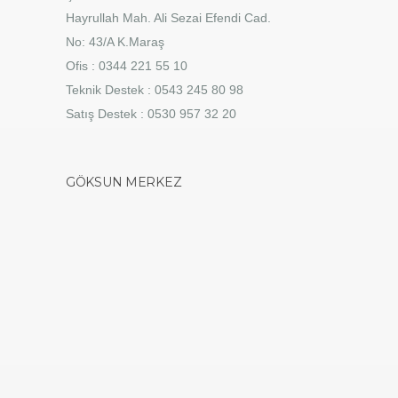
Hayrullah Mah. Ali Sezai Efendi Cad.
No: 43/A K.Maraş
Ofis : 0344 221 55 10
Teknik Destek : 0543 245 80 98
Satış Destek : 0530 957 32 20
GÖKSUN MERKEZ