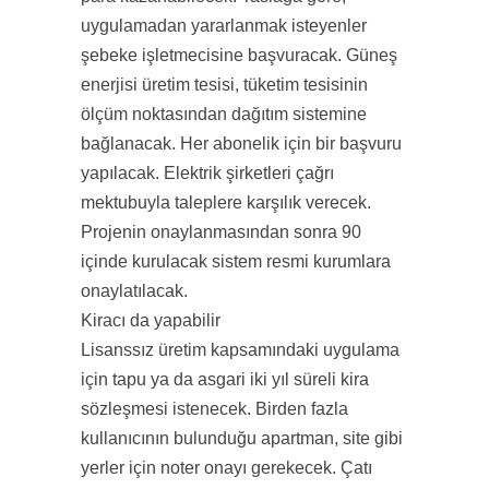
uygulamadan yararlanmak isteyenler
şebeke işletmecisine başvuracak. Güneş
enerjisi üretim tesisi, tüketim tesisinin
ölçüm noktasından dağıtım sistemine
bağlanacak. Her abonelik için bir başvuru
yapılacak. Elektrik şirketleri çağrı
mektubuyla taleplere karşılık verecek.
Projenin onaylanmasından sonra 90
içinde kurulacak sistem resmi kurumlara
onaylatılacak.
Kiracı da yapabilir
Lisanssız üretim kapsamındaki uygulama
için tapu ya da asgari iki yıl süreli kira
sözleşmesi istenecek. Birden fazla
kullanıcının bulunduğu apartman, site gibi
yerler için noter onayı gerekecek. Çatı