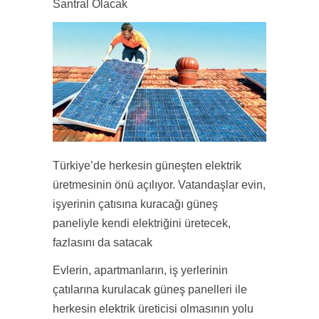
Santral Olacak
Türkiye’de herkesin güneşten elektrik
üretmesinin önü açılıyor. Vatandaşlar evin,
işyerinin çatısına kuracağı güneş
paneliyle kendi elektriğini üretecek,
fazlasını da satacak
Evlerin, apartmanların, iş yerlerinin
çatılarına kurulacak güneş panelleri ile
herkesin elektrik üreticisi olmasının yolu