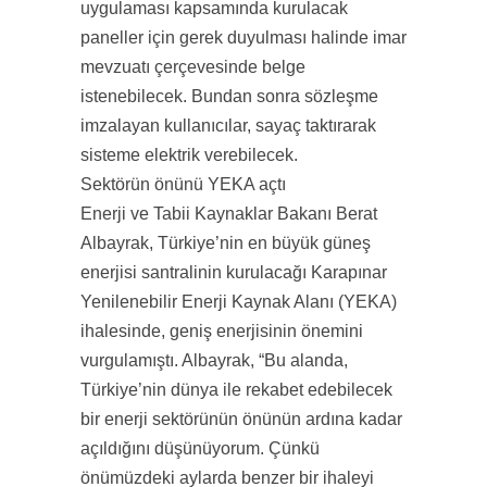
uygulaması kapsamında kurulacak
paneller için gerek duyulması halinde imar
mevzuatı çerçevesinde belge
istenebilecek. Bundan sonra sözleşme
imzalayan kullanıcılar, sayaç taktırarak
sisteme elektrik verebilecek.
Sektörün önünü YEKA açtı
Enerji ve Tabii Kaynaklar Bakanı Berat
Albayrak, Türkiye’nin en büyük güneş
enerjisi santralinin kurulacağı Karapınar
Yenilenebilir Enerji Kaynak Alanı (YEKA)
ihalesinde, geniş enerjisinin önemini
vurgulamıştı. Albayrak, “Bu alanda,
Türkiye’nin dünya ile rekabet edebilecek
bir enerji sektörünün önünün ardına kadar
açıldığını düşünüyorum. Çünkü
önümüzdeki aylarda benzer bir ihaleyi