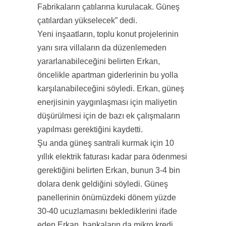
Fabrikaların çatılarına kurulacak. Güneş
çatılardan yükselecek” dedi.
Yeni inşaatların, toplu konut projelerinin
yanı sıra villaların da düzenlemeden
yararlanabileceğini belirten Erkan,
öncelikle apartman giderlerinin bu yolla
karşılanabileceğini söyledi. Erkan, güneş
enerjisinin yaygınlaşması için maliyetin
düşürülmesi için de bazı ek çalışmaların
yapılması gerektiğini kaydetti.
Şu anda güneş santrali kurmak için 10
yıllık elektrik faturası kadar para ödenmesi
gerektiğini belirten Erkan, bunun 3-4 bin
dolara denk geldiğini söyledi. Güneş
panellerinin önümüzdeki dönem yüzde
30-40 ucuzlamasını beklediklerini ifade
eden Erkan, bankaların da mikro kredi