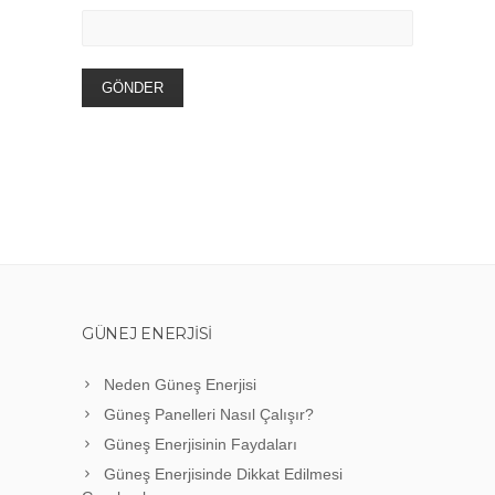
GÜNEJ ENERJISI
Neden Güneş Enerjisi
Güneş Panelleri Nasıl Çalışır?
Güneş Enerjisinin Faydaları
Güneş Enerjisinde Dikkat Edilmesi