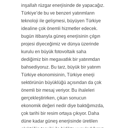
inşallah rüzgar enerjisinde de yapacağız.
Türkiye’de bu ve benzeri yatırımların
teknoloji ile gelişmesi, büyüyen Türkiye
idealine çok önemli hizmetler edecek.
bugün itibarıyla güneş enerjisinin çılgın
projesi diyeceğimiz ve dünya üzerinde
kurulu en büyük fotovoltaik saha
dediğimiz bin megavatlık bir yatırımdan
bahsediyoruz. Bu tarz, büyük bir yatırım
Türkiye ekonomisinin, Türkiye enerji
sektörünün büyüklüğü açısından da çok
önemli bir mesaj veriyor. Bu ihaleleri
gerçekleştirirken, çıkan sonucun
ekonomik değeri nedir diye baktığımızda,
çok tarihi bir resim ortaya çıkıyor. Daha
düne kadar güneş enerjisinde üretilen