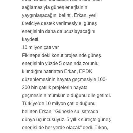
sağlamasıyla güneş enerjisinin
yaygınlaşacağını belirtti. Erkan, yerli
üreticiye destek verilmesiyle, güneş
enerjisinin daha da ucuzlayacağını
kaydetti.
10 milyon çatı var
Fikirtepe’deki konut projesinde güneş
enerjisinin yüzde 5 oranında zorunlu
kılındığını hatırlatan Erkan, EPDK
düzenlemesinin hayata geçmesiyle 100-
200 bin çatılık projelerin hayata
geçmesinin mümkün olduğunu dile getirdi.
Türkiye’de 10 milyon çatı olduğunu
belirten Erkan, “Güneşle su ısıtmada
dünya üçüncüsüyüz. 5 yıllık süreçte güneş
enerjisi de her yerde olacak” dedi. Erkan,