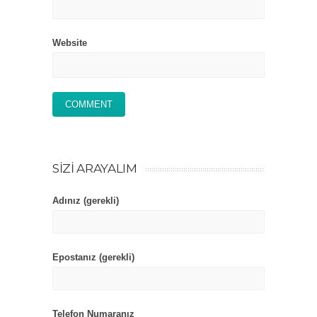
Website
SIZI ARAYALIM
Adınız (gerekli)
Epostanız (gerekli)
Telefon Numaranız