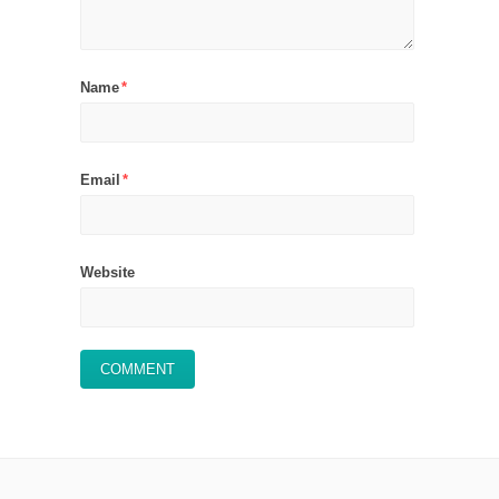
Name
*
Email
*
Website