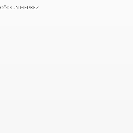
GÖKSUN MERKEZ