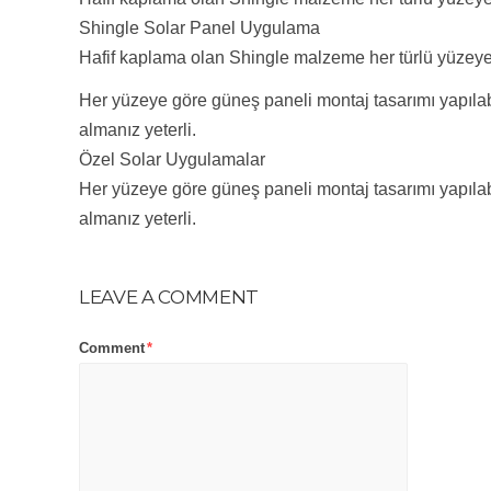
Shingle Solar Panel Uygulama
Hafif kaplama olan Shingle malzeme her türlü yüzeye 
Her yüzeye göre güneş paneli montaj tasarımı yapılabi
almanız yeterli.
Özel Solar Uygulamalar
Her yüzeye göre güneş paneli montaj tasarımı yapılabi
almanız yeterli.
LEAVE A COMMENT
Comment
*