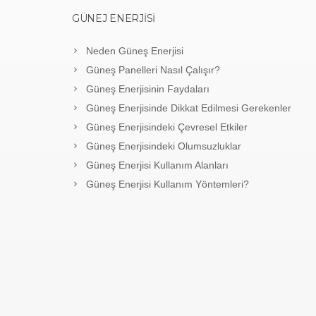
GÜNEJ ENERJISI
Neden Güneş Enerjisi
Güneş Panelleri Nasıl Çalışır?
Güneş Enerjisinin Faydaları
Güneş Enerjisinde Dikkat Edilmesi Gerekenler
Güneş Enerjisindeki Çevresel Etkiler
Güneş Enerjisindeki Olumsuzluklar
Güneş Enerjisi Kullanım Alanları
Güneş Enerjisi Kullanım Yöntemleri?