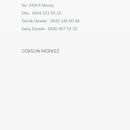
No: 43/A K.Maraş
Ofis : 0344 221 55 10
Teknik Destek : 0543 245 80 98
Satış Destek : 0530 957 32 20
GÖKSUN MERKEZ