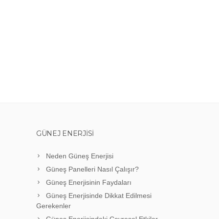
GÜNEJ ENERJISI
Neden Güneş Enerjisi
Güneş Panelleri Nasıl Çalışır?
Güneş Enerjisinin Faydaları
Güneş Enerjisinde Dikkat Edilmesi
Gerekenler