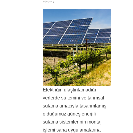
elektrik
Elektriğin ulaştırılamadığı
yerlerde su temini ve tarımsal
sulama amacıyla tasarımlamış
olduğumuz güneş enerjili
sulama sistemlerinin montaj
işlemi saha uygulamalarına