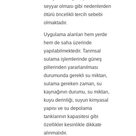
seyyar olması gibi nedenlerden
ötürü öncelikli tercih sebebi
olmaktadır.
Uygulama alanları hem yerde
hem de saha üzerinde
yapılabilmektedir. Tarımsal
sulama işlemlerinde güneş
pillerinden yararlanılması
durumunda gerekli su miktarı,
sulama gereken zaman, su
kaynağının durumu, su miktarı,
kuyu derinliği, suyun kimyasal
yapısı ve su depolama
tanklarının kapasitesi gibi
özellikler kesinlikle dikkate
alınmalıdır.