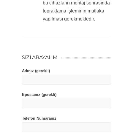
bu cihazların montaj sonrasında
topraklama işleminin mutlaka
yapılması gerekmektedir.
SIZI ARAYALIM
Adınız (gerekli)
Epostanız (gerekli)
Telefon Numaranız