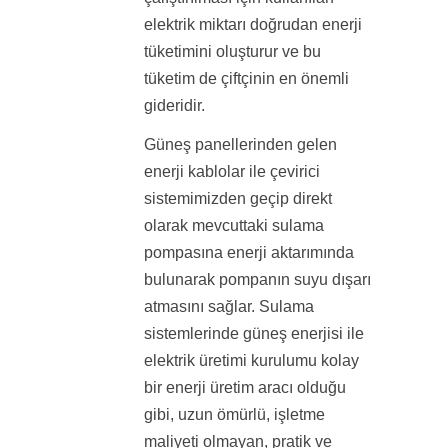
elektrik miktarı doğrudan enerji
tüketimini oluşturur ve bu
tüketim de çiftçinin en önemli
gideridir.
Güneş panellerinden gelen
enerji kablolar ile çevirici
sistemimizden geçip direkt
olarak mevcuttaki sulama
pompasına enerji aktarımında
bulunarak pompanın suyu dışarı
atmasını sağlar. Sulama
sistemlerinde güneş enerjisi ile
elektrik üretimi kurulumu kolay
bir enerji üretim aracı olduğu
gibi, uzun ömürlü, işletme
maliyeti olmayan, pratik ve