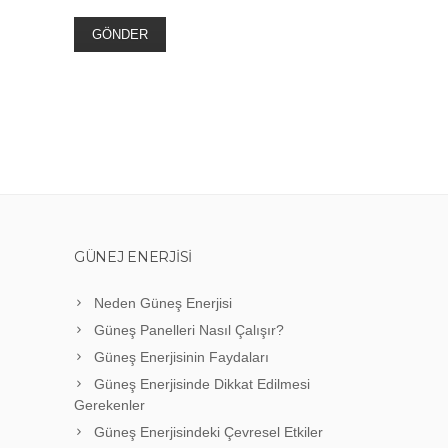
GÜNEJ ENERJISI
Neden Güneş Enerjisi
Güneş Panelleri Nasıl Çalışır?
Güneş Enerjisinin Faydaları
Güneş Enerjisinde Dikkat Edilmesi
Gerekenler
Güneş Enerjisindeki Çevresel Etkiler