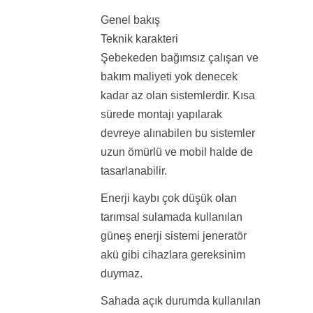
Genel bakış
Teknik karakteri
Şebekeden bağımsız çalışan ve
bakım maliyeti yok denecek
kadar az olan sistemlerdir. Kısa
sürede montajı yapılarak
devreye alınabilen bu sistemler
uzun ömürlü ve mobil halde de
tasarlanabilir.
Enerji kaybı çok düşük olan
tarımsal sulamada kullanılan
güneş enerji sistemi jeneratör
akü gibi cihazlara gereksinim
duymaz.
Sahada açık durumda kullanılan