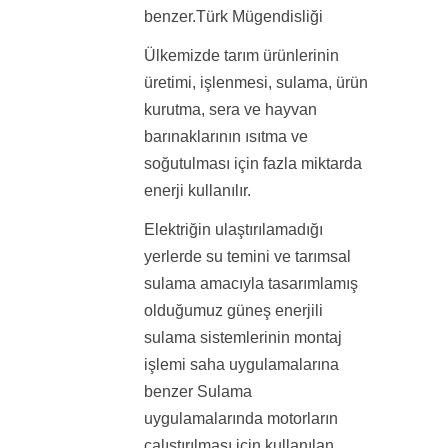
benzer.Türk Mügendisliği
Ülkemizde tarım ürünlerinin
üretimi, işlenmesi, sulama, ürün
kurutma, sera ve hayvan
barınaklarının ısıtma ve
soğutulması için fazla miktarda
enerji kullanılır.
Elektriğin ulaştırılamadığı
yerlerde su temini ve tarımsal
sulama amacıyla tasarımlamış
olduğumuz güneş enerjili
sulama sistemlerinin montaj
işlemi saha uygulamalarına
benzer Sulama
uygulamalarında motorların
çalıştırılması için kullanılan