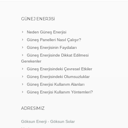
GÜNEJ ENERJISI
Neden Güneş Enerjisi
Güneş Panelleri Nasıl Çalışır?
Güneş Enerjisinin Faydaları
Güneş Enerjisinde Dikkat Edilmesi
Gerekenler
Güneş Enerjisindeki Çevresel Etkiler
Güneş Enerjisindeki Olumsuzluklar
Güneş Enerjisi Kullanım Alanları
Güneş Enerjisi Kullanım Yöntemleri?
ADRESIMIZ
Göksun Enerji - Göksun Solar