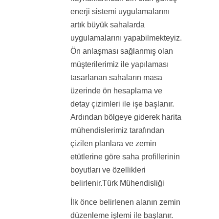
enerji sistemi uygulamalarını
artık büyük sahalarda
uygulamalarını yapabilmekteyiz.
Ön anlaşması sağlanmış olan
müşterilerimiz ile yapılaması
tasarlanan sahaların masa
üzerinde ön hesaplama ve
detay çizimleri ile işe başlanır.
Ardından bölgeye giderek harita
mühendislerimiz tarafından
çizilen planlara ve zemin
etütlerine göre saha profillerinin
boyutları ve özellikleri
belirlenir.Türk Mühendisliği
İlk önce belirlenen alanın zemin
düzenleme işlemi ile başlanır.