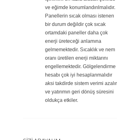
ve eğimde konumlandırılmalıdır.
Panellerin sıcak olması istenen
bir durum değildir çok sıcak
ortamdaki paneller daha çok
enerji üreteceği anlamına
gelmemektedir. Sıcaklık ve nem
oranı üretilen enerji miktarını
engellemektedir. Gölgelendirme
hesabı çok iyi hesaplanmalıdır
aksi takdirde sistem verimi azalır
ve yatırımın geri dönüş süresini
oldukça etkiler.