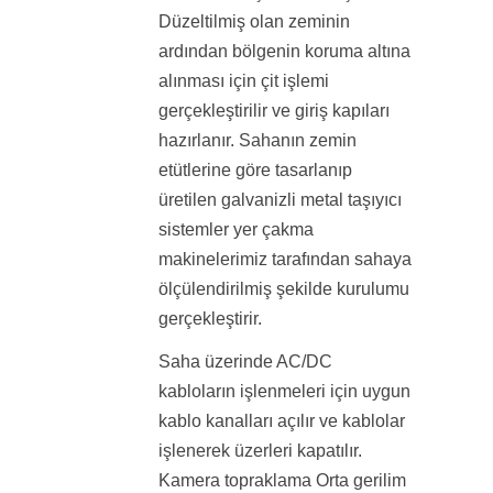
Düzeltilmiş olan zeminin
ardından bölgenin koruma altına
alınması için çit işlemi
gerçekleştirilir ve giriş kapıları
hazırlanır. Sahanın zemin
etütlerine göre tasarlanıp
üretilen galvanizli metal taşıyıcı
sistemler yer çakma
makinelerimiz tarafından sahaya
ölçülendirilmiş şekilde kurulumu
gerçekleştirir.
Saha üzerinde AC/DC
kabloların işlenmeleri için uygun
kablo kanalları açılır ve kablolar
işlenerek üzerleri kapatılır.
Kamera topraklama Orta gerilim