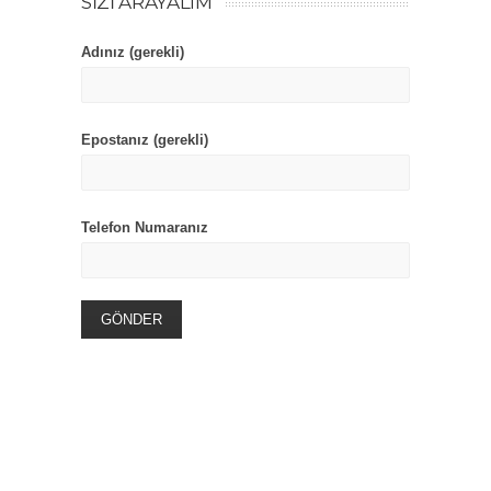
SIZI ARAYALIM
Adınız (gerekli)
Epostanız (gerekli)
Telefon Numaranız